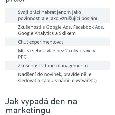
Svoji práci nebrat jenom jako
povinnost, ale jako vzrušující poslání
Zkušenosti s Google Ads, Facebook Ads,
Google Analytics a Sklikem
Chuť experimentovat
Mít za sebou více než 2 roky praxe v
PPC
Zkušenost v time-managementu
Nadšení do novinek, pravidelně je
sledovat a spolu s námi je vytvářet :)
Jak vypadá den na
marketingu