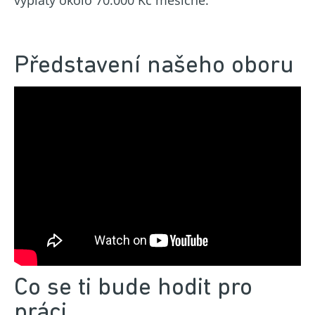
Představení našeho oboru
Co se ti bude hodit pro
práci