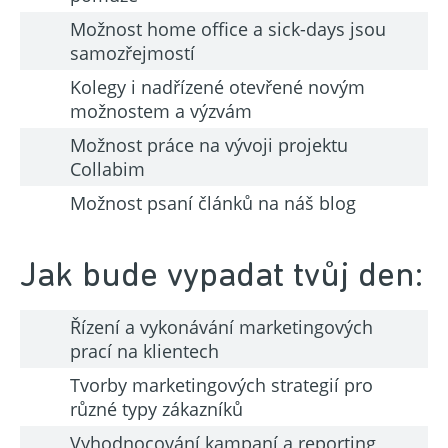
Možnost home office a sick-days jsou
samozřejmostí
Kolegy i nadřízené otevřené novým
možnostem a výzvám
Možnost práce na vývoji projektu
Collabim
Možnost psaní článků na náš blog
Jak bude vypadat tvůj den:
Řízení a vykonávání marketingových
prací na klientech
Tvorby marketingových strategií pro
různé typy zákazníků
Vyhodnocování kampaní a reporting